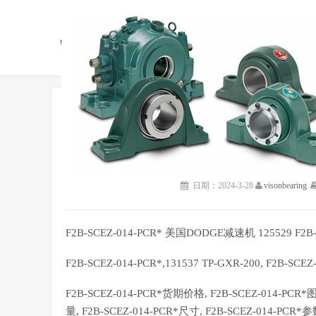
DODGE轴承
DODGE联轴器,DODGE减速机
您的足迹：
首页
美国DODGE轴承
F2B-SCEZ-014-PCR* 美
>
>
F2B-SCEZ-014-PCR* 美国DO
日期：2024-3-28
visonbearing
F2B-SCEZ-014-PCR* 美国DODGE减速机 125529 F2B
F2B-SCEZ-014-PCR*,131537 TP-GXR-200, F2B-
F2B-SCEZ-014-PCR*货期价格, F2B-SCEZ-014-PCR
量, F2B-SCEZ-014-PCR*尺寸, F2B-SCEZ-014-PCR*