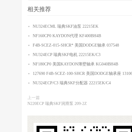
相关推荐
NU324ECML 瑞典SKF油泵 22215EK
NF160CP0 KAYDON代理 KF400BH4B
F4B-SCEZ-015-SHCR* 美国DODGE轴承 037548
NU324ECP 瑞典SKF电机 22215EK/C3
NF180CP0 美国KAYDON簿壁轴承 KG040BH4B
127690 F4B-SCEZ-100-SHCR 美国DODGE轴承座 131060
NU324ECP/C3 瑞典SKF分配器 22215EK/C4
上一篇
N220ECP 瑞典SKF润滑泵 209-2Z